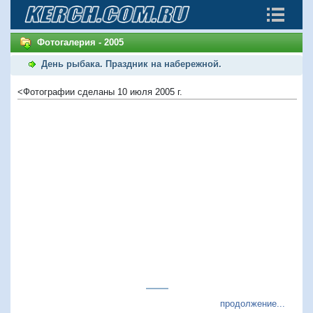
Фотогалерия - 2005
День рыбака. Праздник на набережной.
<Фотографии сделаны 10 июля 2005 г.
продолжение...