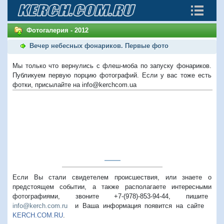
Фотогалерия - 2012
Вечер небесных фонариков. Первые фото
Мы только что вернулись с флеш-моба по запуску фонариков.
Публикуем первую порцию фотографий. Если у вас тоже есть
фотки, присылайте на info@kerchcom.ua
Если Вы стали свидетелем происшествия, или знаете о
предстоящем событии, а также располагаете интересными
фотографиями, звоните +7-(978)-853-94-44,
пишите
info@kerch.com.ru
и Ваша информация появится на сайте
KERCH.COM.RU
.