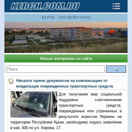
КЕРЧЬ - ЭТО МОЙ ГОРОД
Новые материалы на сайте
Начался прием документов на компенсацию от
владельцев поврежденных транспортных средств
Для получения мер социальной
поддержки собственникам
транспортных средств,
повреждённых или утраченных в
результате агрессии Украины на
территории Республики Крым, необходимо подать заявление
в каб. 405 по ул. Кирова, 17.